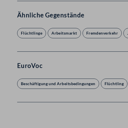
Ähnliche Gegenstände
Flüchtlinge
Arbeitsmarkt
Fremdenverkehr
EuroVoc
Beschäftigung und Arbeitsbedingungen
Flüchtling