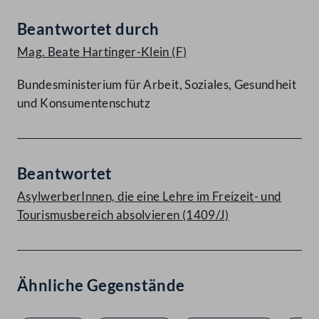
Beantwortet durch
Mag. Beate Hartinger-Klein
(F)
Bundesministerium für Arbeit, Soziales, Gesundheit
und Konsumentenschutz
Beantwortet
AsylwerberInnen, die eine Lehre im Freizeit- und
Tourismusbereich absolvieren (1409/J)
Ähnliche Gegenstände