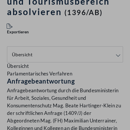
und Tourismusbereich
absolvieren
(1396/AB)
Exportieren
Übersicht
Parlamentarisches Verfahren
Anfragebeantwortung
Anfragebeantwortung durch die Bundesministerin
für Arbeit, Soziales, Gesundheit und
Konsumentenschutz Mag. Beate Hartinger-Klein zu
der schriftlichen Anfrage (1409/J) der
Abgeordneten Mag. (FH) Maximilian Unterrainer,
Kolleginnen und Kollegen an die Bundesministerin