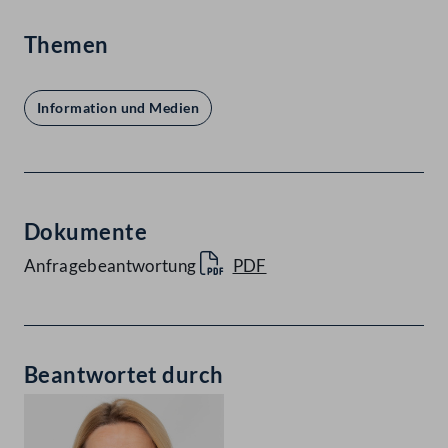
Themen
Information und Medien
Dokumente
Anfragebeantwortung
PDF
Beantwortet durch