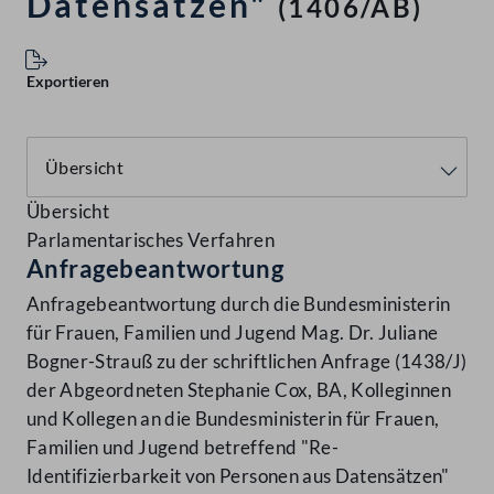
Datensätzen"
(1406/AB)
Exportieren
Übersicht
Parlamentarisches Verfahren
Anfragebeantwortung
Anfragebeantwortung durch die Bundesministerin
für Frauen, Familien und Jugend Mag. Dr. Juliane
Bogner-Strauß zu der schriftlichen Anfrage (1438/J)
der Abgeordneten Stephanie Cox, BA, Kolleginnen
und Kollegen an die Bundesministerin für Frauen,
Familien und Jugend betreffend "Re-
Identifizierbarkeit von Personen aus Datensätzen"