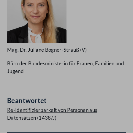
Mag. Dr. Juliane Bogner-Strauß
(V)
Büro der Bundesministerin für Frauen, Familien und
Jugend
Beantwortet
Re-Identifizierbarkeit von Personen aus
Datensätzen (1438/J)