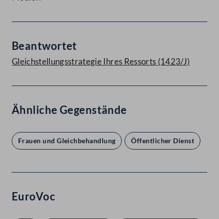
Beantwortet
Gleichstellungsstrategie Ihres Ressorts (1423/J)
Ähnliche Gegenstände
Frauen und Gleichbehandlung
Öffentlicher Dienst
EuroVoc