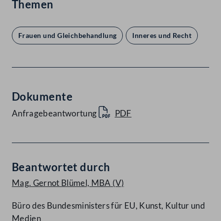
Themen
Frauen und Gleichbehandlung
Inneres und Recht
Dokumente
Anfragebeantwortung
PDF
Beantwortet durch
Mag. Gernot Blümel, MBA
(V)
Büro des Bundesministers für EU, Kunst, Kultur und
Medien