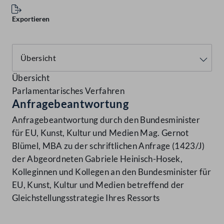
Exportieren
Übersicht
Parlamentarisches Verfahren
Anfragebeantwortung
Anfragebeantwortung durch den Bundesminister
für EU, Kunst, Kultur und Medien Mag. Gernot
Blümel, MBA zu der schriftlichen Anfrage (1423/J)
der Abgeordneten Gabriele Heinisch-Hosek,
Kolleginnen und Kollegen an den Bundesminister für
EU, Kunst, Kultur und Medien betreffend der
Gleichstellungsstrategie Ihres Ressorts