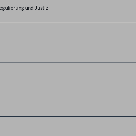
gulierung und Justiz