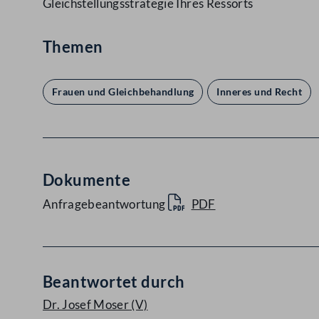
Gleichstellungsstrategie Ihres Ressorts
Themen
Frauen und Gleichbehandlung
Inneres und Recht
Dokumente
Anfragebeantwortung
PDF
Beantwortet durch
Dr. Josef Moser
(V)