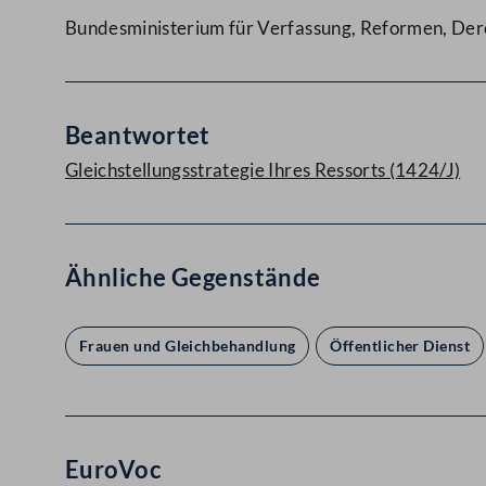
Bundesministerium für Verfassung, Reformen, Dere
Beantwortet
Gleichstellungsstrategie Ihres Ressorts (1424/J)
Ähnliche Gegenstände
Frauen und Gleichbehandlung
Öffentlicher Dienst
EuroVoc