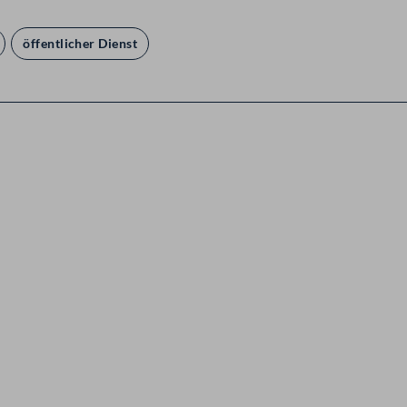
öffentlicher Dienst