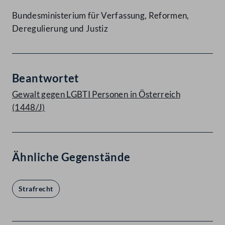
Bundesministerium für Verfassung, Reformen,
Deregulierung und Justiz
Beantwortet
Gewalt gegen LGBTI Personen in Österreich
(1448/J)
Ähnliche Gegenstände
Strafrecht