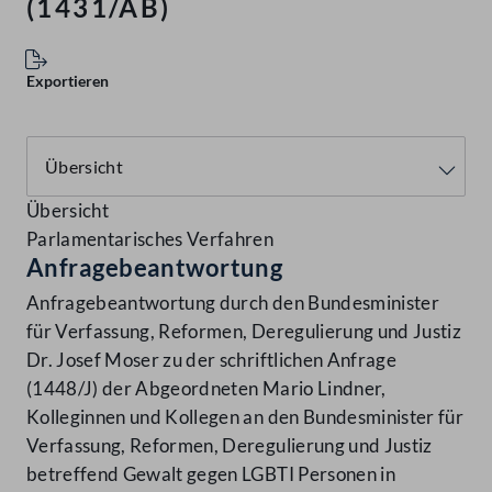
(1431/AB)
Exportieren
Übersicht
Parlamentarisches Verfahren
Anfragebeantwortung
Anfragebeantwortung durch den Bundesminister
für Verfassung, Reformen, Deregulierung und Justiz
Dr. Josef Moser zu der schriftlichen Anfrage
(1448/J) der Abgeordneten Mario Lindner,
Kolleginnen und Kollegen an den Bundesminister für
Verfassung, Reformen, Deregulierung und Justiz
betreffend Gewalt gegen LGBTI Personen in