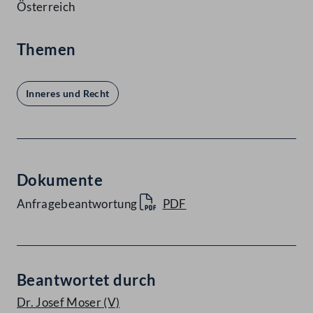
Österreich
Themen
Inneres und Recht
Dokumente
Anfragebeantwortung
PDF
Beantwortet durch
Dr. Josef Moser
(V)