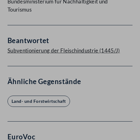
Bundesministerium für Nachhaltigkeit und
Tourismus
Beantwortet
Subventionierung der Fleischindustrie (1445/J)
Ähnliche Gegenstände
Land- und Forstwirtschaft
EuroVoc