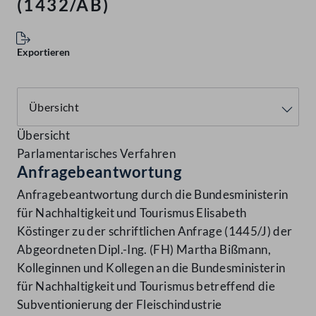
(1432/AB)
Exportieren
Übersicht
Parlamentarisches Verfahren
Anfragebeantwortung
Anfragebeantwortung durch die Bundesministerin
für Nachhaltigkeit und Tourismus Elisabeth
Köstinger zu der schriftlichen Anfrage (1445/J) der
Abgeordneten Dipl.-Ing. (FH) Martha Bißmann,
Kolleginnen und Kollegen an die Bundesministerin
für Nachhaltigkeit und Tourismus betreffend die
Subventionierung der Fleischindustrie