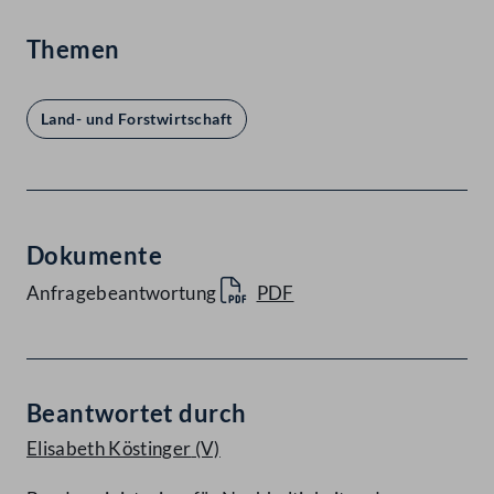
Themen
Land- und Forstwirtschaft
Dokumente
Anfragebeantwortung
PDF
Beantwortet durch
Elisabeth Köstinger
(V)