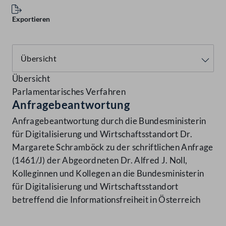
Exportieren
Übersicht
Parlamentarisches Verfahren
Anfragebeantwortung
Anfragebeantwortung durch die Bundesministerin
für Digitalisierung und Wirtschaftsstandort Dr.
Margarete Schramböck zu der schriftlichen Anfrage
(1461/J) der Abgeordneten Dr. Alfred J. Noll,
Kolleginnen und Kollegen an die Bundesministerin
für Digitalisierung und Wirtschaftsstandort
betreffend die Informationsfreiheit in Österreich