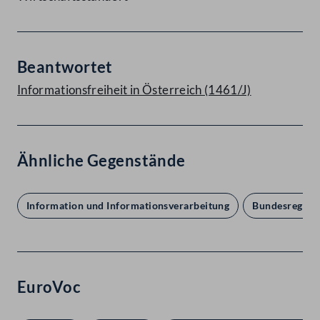
Beantwortet
Informationsfreiheit in Österreich (1461/J)
Ähnliche Gegenstände
Information und Informationsverarbeitung
Bundesregierun
EuroVoc