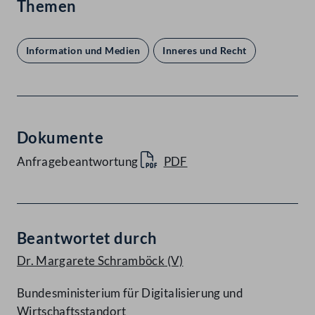
Themen
Information und Medien
Inneres und Recht
Dokumente
Anfragebeantwortung
PDF
Beantwortet durch
Dr. Margarete Schramböck
(V)
Bundesministerium für Digitalisierung und
Wirtschaftsstandort