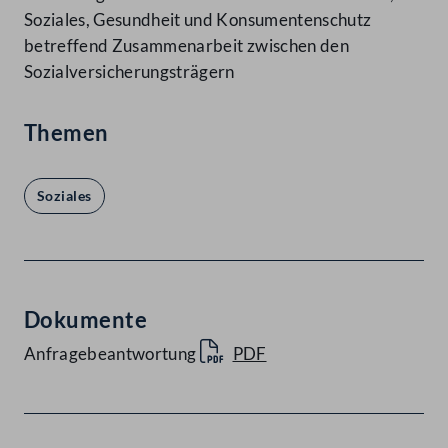
Soziales, Gesundheit und Konsumentenschutz
betreffend Zusammenarbeit zwischen den
Sozialversicherungsträgern
Themen
Soziales
Dokumente
Anfragebeantwortung
PDF