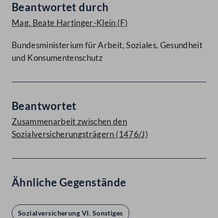
Beantwortet durch
Mag. Beate Hartinger-Klein
(F)
Bundesministerium für Arbeit, Soziales, Gesundheit
und Konsumentenschutz
Beantwortet
Zusammenarbeit zwischen den
Sozialversicherungsträgern (1476/J)
Ähnliche Gegenstände
Sozialversicherung VI. Sonstiges