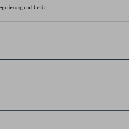
gulierung und Justiz