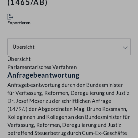
(1465/AB)
Exportieren
Übersicht
Parlamentarisches Verfahren
Anfragebeantwortung
Anfragebeantwortung durch den Bundesminister
für Verfassung, Reformen, Deregulierung und Justiz
Dr. Josef Moser zu der schriftlichen Anfrage
(1479/J) der Abgeordneten Mag. Bruno Rossmann,
Kolleginnen und Kollegen an den Bundesminister für
Verfassung, Reformen, Deregulierung und Justiz
betreffend Steuerbetrug durch Cum-Ex-Geschäfte