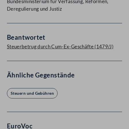
Bundesministerium für Verfassung, Reformen,
Deregulierung und Justiz
Beantwortet
Steuerbetrug durch Cum-Ex-Geschäfte (1479/J)
Ähnliche Gegenstände
Steuern und Gebühren
EuroVoc