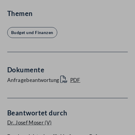
Themen
Budget und Finanzen
Dokumente
Anfragebeantwortung
PDF
Beantwortet durch
Dr. Josef Moser
(V)