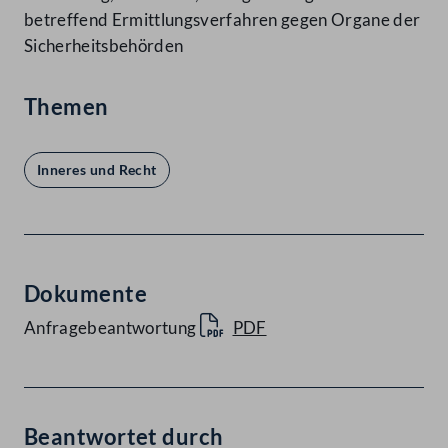
betreffend Ermittlungsverfahren gegen Organe der
Sicherheitsbehörden
Themen
Inneres und Recht
Dokumente
Anfragebeantwortung
PDF
Beantwortet durch