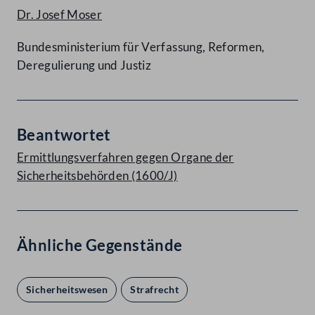
Dr. Josef Moser
Bundesministerium für Verfassung, Reformen,
Deregulierung und Justiz
Beantwortet
Ermittlungsverfahren gegen Organe der
Sicherheitsbehörden (1600/J)
Ähnliche Gegenstände
Sicherheitswesen
Strafrecht