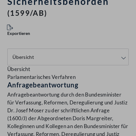
Sicherheitsbehörden
(1599/AB)
Exportieren
Übersicht
Parlamentarisches Verfahren
Anfragebeantwortung
Anfragebeantwortung durch den Bundesminister
für Verfassung, Reformen, Deregulierung und Justiz
Dr. Josef Moser zu der schriftlichen Anfrage
(1600/J) der Abgeordneten Doris Margreiter,
Kolleginnen und Kollegen an den Bundesminister für
Verfassung, Reformen, Deregulierung und Justiz