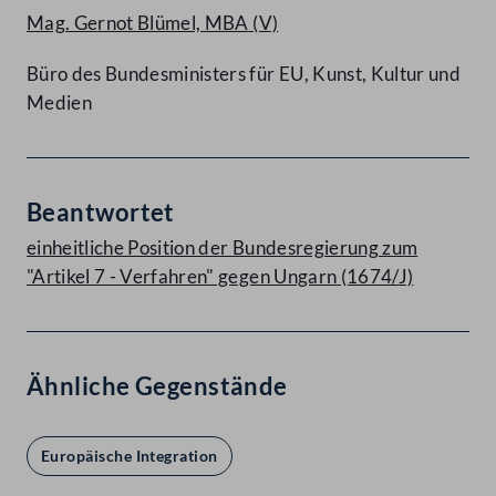
Mag. Gernot Blümel, MBA
(V)
Büro des Bundesministers für EU, Kunst, Kultur und
Medien
Beantwortet
einheitliche Position der Bundesregierung zum
"Artikel 7 - Verfahren" gegen Ungarn (1674/J)
Ähnliche Gegenstände
Europäische Integration