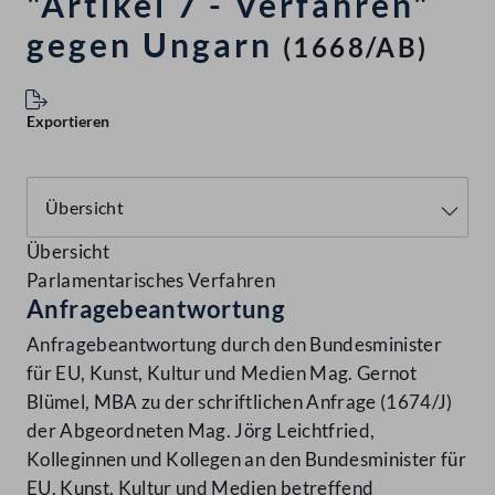
"Artikel 7 - Verfahren"
gegen Ungarn
(1668/AB)
Exportieren
Übersicht
Parlamentarisches Verfahren
Anfragebeantwortung
Anfragebeantwortung durch den Bundesminister
für EU, Kunst, Kultur und Medien Mag. Gernot
Blümel, MBA zu der schriftlichen Anfrage (1674/J)
der Abgeordneten Mag. Jörg Leichtfried,
Kolleginnen und Kollegen an den Bundesminister für
EU, Kunst, Kultur und Medien betreffend