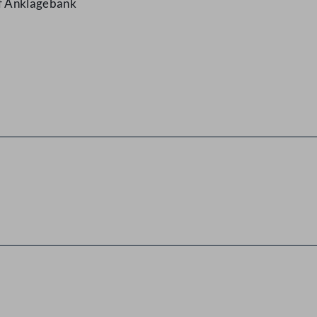
f Anklagebank