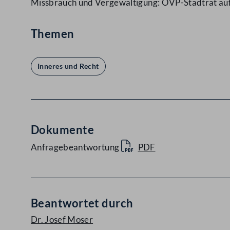
Missbrauch und Vergewaltigung: ÖVP-Stadtrat au
Themen
Inneres und Recht
Dokumente
Anfragebeantwortung
PDF
Beantwortet durch
Dr. Josef Moser