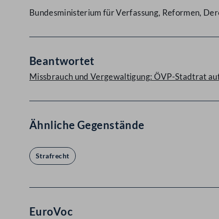
Bundesministerium für Verfassung, Reformen, Dere
Beantwortet
Missbrauch und Vergewaltigung: ÖVP-Stadtrat au
Ähnliche Gegenstände
Strafrecht
EuroVoc