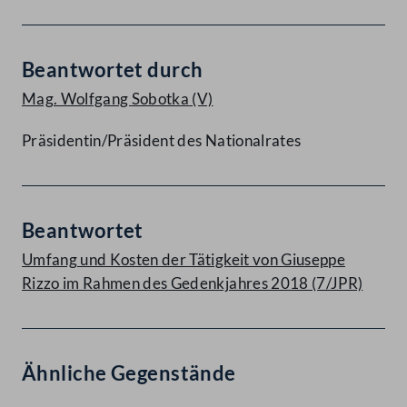
Beantwortet durch
Mag. Wolfgang Sobotka
(V)
Präsidentin/Präsident des Nationalrates
Beantwortet
Umfang und Kosten der Tätigkeit von Giuseppe
Rizzo im Rahmen des Gedenkjahres 2018 (7/JPR)
Ähnliche Gegenstände