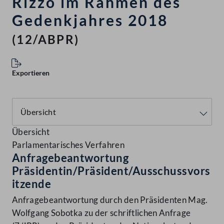
Rizzo im Rahmen des
Gedenkjahres 2018
(12/ABPR)
Exportieren
Übersicht
Parlamentarisches Verfahren
Anfragebeantwortung
Präsidentin/Präsident/Ausschussvors
itzende
Anfragebeantwortung durch den Präsidenten Mag.
Wolfgang Sobotka zu der schriftlichen Anfrage