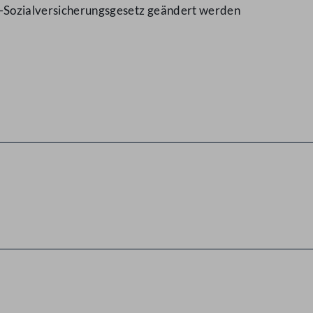
n-Sozialversicherungsgesetz geändert werden