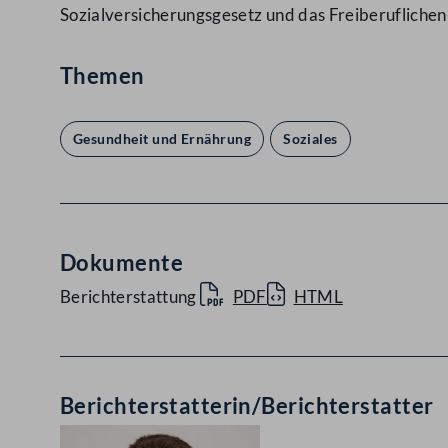
Sozialversicherungsgesetz und das Freiberufliche
Themen
Gesundheit und Ernährung
Soziales
Dokumente
Berichterstattung
PDF
HTML
Berichterstatterin/Berichterstatter