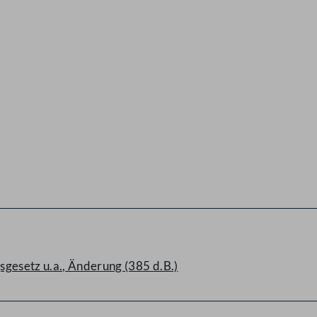
gesetz u.a., Änderung (385 d.B.)