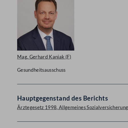
Mag. Gerhard Kaniak
(F)
Gesundheitsausschuss
Hauptgegenstand des Berichts
Ärztegesetz 1998, Allgemeines Sozialversicherungs