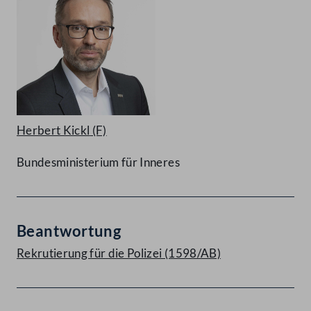
Herbert Kickl
(F)
Bundesministerium für Inneres
Beantwortung
Rekrutierung für die Polizei (1598/AB)