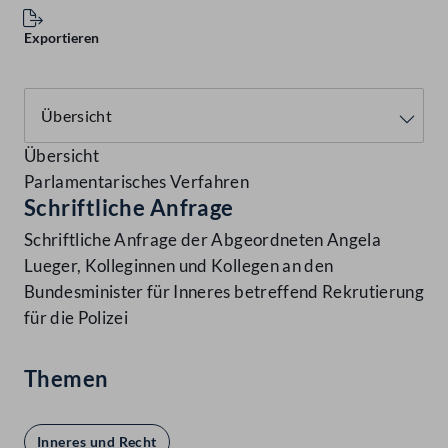
Exportieren
Übersicht
Parlamentarisches Verfahren
Schriftliche Anfrage
Schriftliche Anfrage der Abgeordneten Angela
Lueger, Kolleginnen und Kollegen an den
Bundesminister für Inneres betreffend Rekrutierung
für die Polizei
Themen
Inneres und Recht