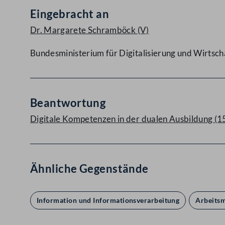
Eingebracht an
Dr. Margarete Schramböck
(V)
Bundesministerium für Digitalisierung und Wirtsch
Beantwortung
Digitale Kompetenzen in der dualen Ausbildung (
Ähnliche Gegenstände
Information und Informationsverarbeitung
Arbeits