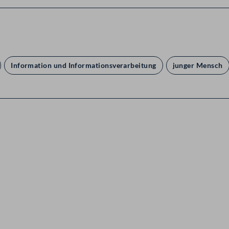
Information und Informationsverarbeitung
junger Mensch