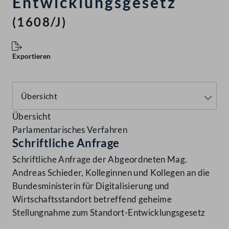
Entwicklungsgesetz
(1608/J)
Exportieren
Übersicht
Parlamentarisches Verfahren
Schriftliche Anfrage
Schriftliche Anfrage der Abgeordneten Mag.
Andreas Schieder, Kolleginnen und Kollegen an die
Bundesministerin für Digitalisierung und
Wirtschaftsstandort betreffend geheime
Stellungnahme zum Standort-Entwicklungsgesetz