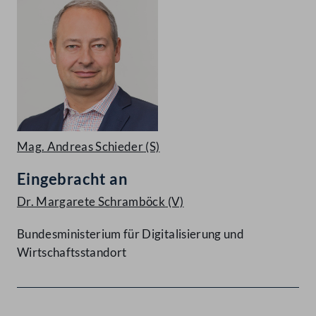
Mag. Andreas Schieder
(S)
Eingebracht an
Dr. Margarete Schramböck
(V)
Bundesministerium für Digitalisierung und
Wirtschaftsstandort