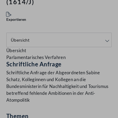
(1614/J)
Exportieren
Übersicht
Parlamentarisches Verfahren
Schriftliche Anfrage
Schriftliche Anfrage der Abgeordneten Sabine
Schatz, Kolleginnen und Kollegen an die
Bundesministerin für Nachhaltigkeit und Tourismus
betreffend fehlende Ambitionen in der Anti-
Atompolitik
Themen