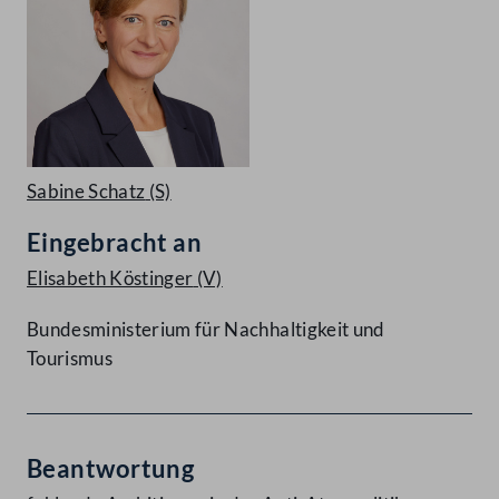
Sabine Schatz
(S)
Eingebracht an
Elisabeth Köstinger
(V)
Bundesministerium für Nachhaltigkeit und
Tourismus
Beantwortung