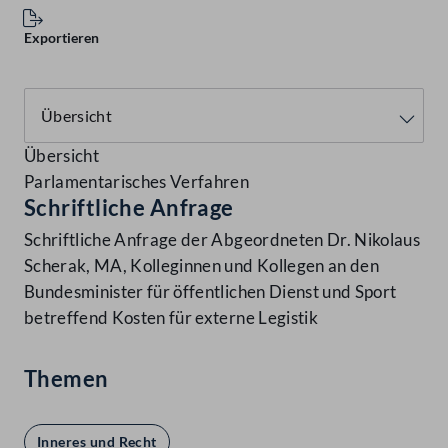
Exportieren
Übersicht
Parlamentarisches Verfahren
Schriftliche Anfrage
Schriftliche Anfrage der Abgeordneten Dr. Nikolaus
Scherak, MA, Kolleginnen und Kollegen an den
Bundesminister für öffentlichen Dienst und Sport
betreffend Kosten für externe Legistik
Themen
Inneres und Recht