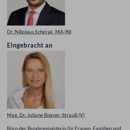
Dr. Nikolaus Scherak, MA
(N)
Eingebracht an
Mag. Dr. Juliane Bogner-Strauß
(V)
Büro der Bundesministerin für Frauen, Familien und