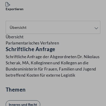
Exportieren
Übersicht
Parlamentarisches Verfahren
Schriftliche Anfrage
Schriftliche Anfrage der Abgeordneten Dr. Nikolaus
Scherak, MA, Kolleginnen und Kollegen an die
Bundesministerin für Frauen, Familien und Jugend
betreffend Kosten für externe Legistik
Themen
Inneres und Recht