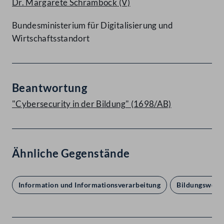
Dr. Margarete Schramböck
(V)
Bundesministerium für Digitalisierung und
Wirtschaftsstandort
Beantwortung
"Cybersecurity in der Bildung" (1698/AB)
Ähnliche Gegenstände
Information und Informationsverarbeitung
Bildungswesen