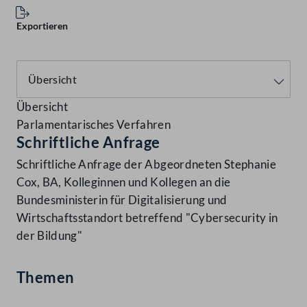
Exportieren
Übersicht
Parlamentarisches Verfahren
Schriftliche Anfrage
Schriftliche Anfrage der Abgeordneten Stephanie
Cox, BA, Kolleginnen und Kollegen an die
Bundesministerin für Digitalisierung und
Wirtschaftsstandort betreffend "Cybersecurity in
der Bildung"
Themen