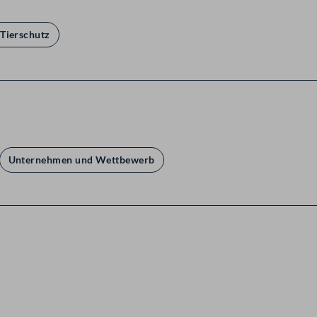
Tierschutz
Unternehmen und Wettbewerb