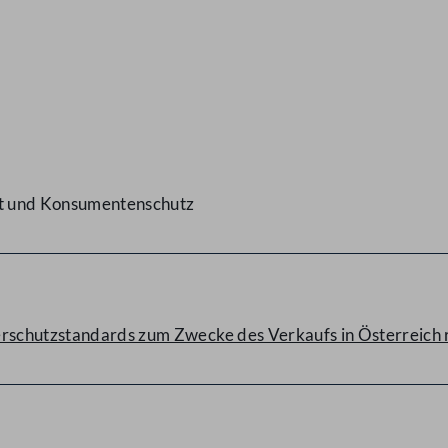
eit und Konsumentenschutz
erschutzstandards zum Zwecke des Verkaufs in Österreich 