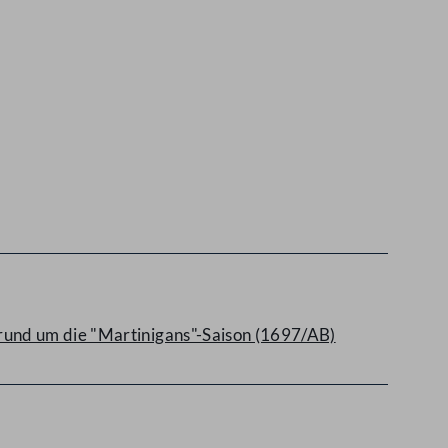
rund um die "Martinigans"-Saison (1697/AB)