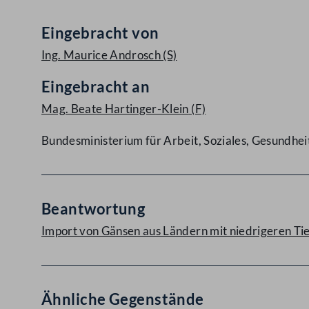
Eingebracht von
Ing. Maurice Androsch
(S)
Eingebracht an
Mag. Beate Hartinger-Klein
(F)
Bundesministerium für Arbeit, Soziales, Gesundh
Beantwortung
Import von Gänsen aus Ländern mit niedrigeren Ti
Ähnliche Gegenstände