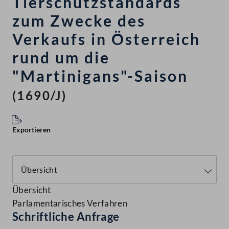
Tierschutzstandards
zum Zwecke des
Verkaufs in Österreich
rund um die
"Martinigans"-Saison
(1690/J)
Exportieren
Übersicht
Parlamentarisches Verfahren
Schriftliche Anfrage