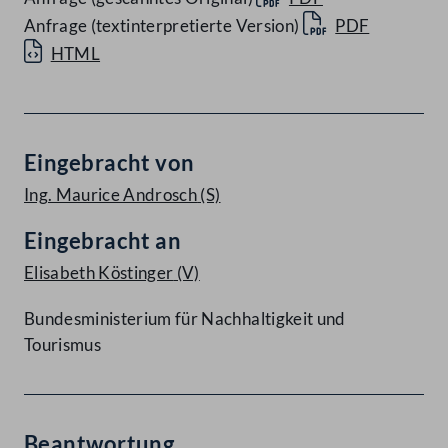
Anfrage (textinterpretierte Version)
PDF
HTML
Eingebracht von
Ing. Maurice Androsch
(S)
Eingebracht an
Elisabeth Köstinger
(V)
Bundesministerium für Nachhaltigkeit und
Tourismus
Beantwortung