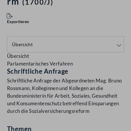
rm
(1700/J)
Exportieren
Übersicht
Parlamentarisches Verfahren
Schriftliche Anfrage
Schriftliche Anfrage der Abgeordneten Mag. Bruno
Rossmann, Kolleginnen und Kollegen an die
Bundesministerin für Arbeit, Soziales, Gesundheit
und Konsumentenschutz betreffend Einsparungen
durch die Sozialversicherungsreform
Themen