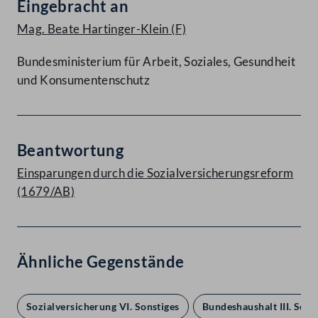
Eingebracht an
Mag. Beate Hartinger-Klein
(F)
Bundesministerium für Arbeit, Soziales, Gesundheit
und Konsumentenschutz
Beantwortung
Einsparungen durch die Sozialversicherungsreform
(1679/AB)
Ähnliche Gegenstände
Sozialversicherung VI. Sonstiges
Bundeshaushalt III. Sons