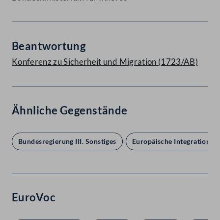
Beantwortung
Konferenz zu Sicherheit und Migration (1723/AB)
Ähnliche Gegenstände
Bundesregierung III. Sonstiges
Europäische Integration
EuroVoc