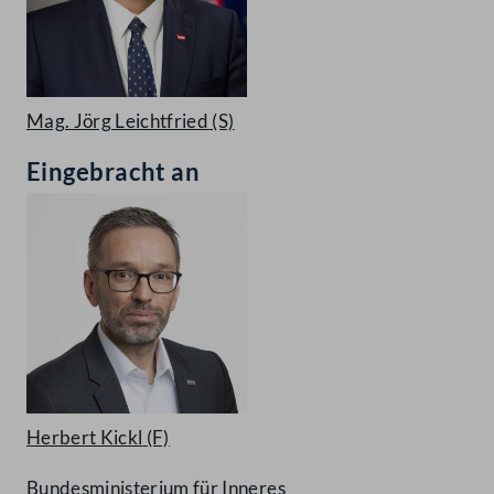
Mag. Jörg Leichtfried
(S)
Eingebracht an
Herbert Kickl
(F)
Bundesministerium für Inneres