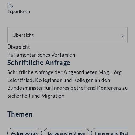
Exportieren
Übersicht
Parlamentarisches Verfahren
Schriftliche Anfrage
Schriftliche Anfrage der Abgeordneten Mag. Jörg
Leichtfried, Kolleginnen und Kollegen an den
Bundesminister für Inneres betreffend Konferenz zu
Sicherheit und Migration
Themen
Außenpolitik
Europäische Union
Inneres und Recht