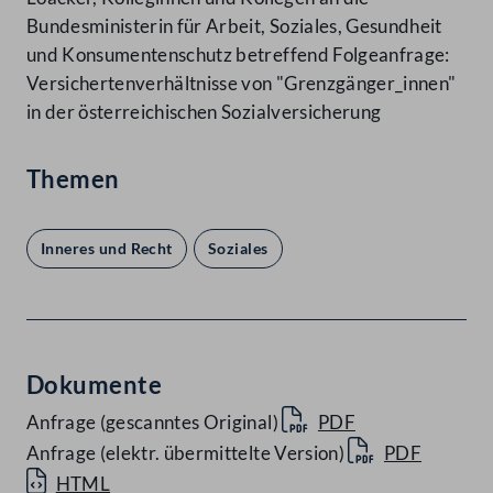
Bundesministerin für Arbeit, Soziales, Gesundheit
und Konsumentenschutz betreffend Folgeanfrage:
Versichertenverhältnisse von "Grenzgänger_innen"
in der österreichischen Sozialversicherung
Themen
Inneres und Recht
Soziales
Dokumente
Anfrage (gescanntes Original)
PDF
Anfrage (elektr. übermittelte Version)
PDF
HTML