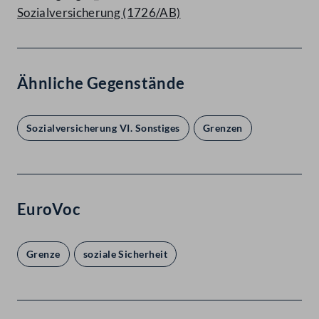
Sozialversicherung (1726/AB)
Ähnliche Gegenstände
Sozialversicherung VI. Sonstiges
Grenzen
EuroVoc
Grenze
soziale Sicherheit