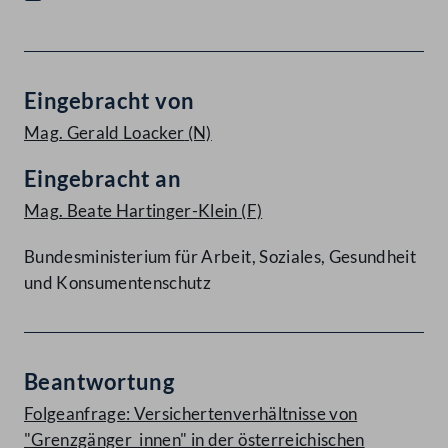
Eingebracht von
Mag. Gerald Loacker
(N)
Eingebracht an
Mag. Beate Hartinger-Klein
(F)
Bundesministerium für Arbeit, Soziales, Gesundheit
und Konsumentenschutz
Beantwortung
Folgeanfrage: Versichertenverhältnisse von
"Grenzgänger_innen" in der österreichischen