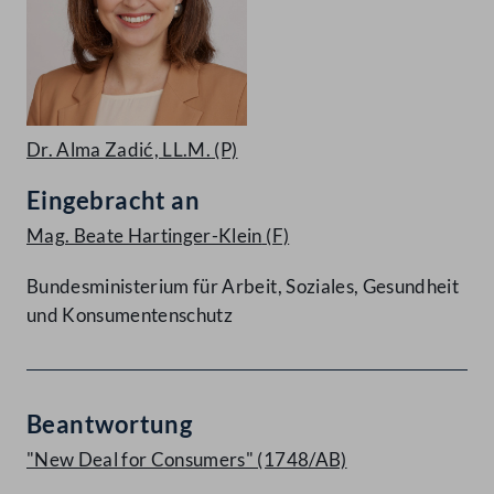
Dr. Alma Zadić, LL.M.
(P)
Eingebracht an
Mag. Beate Hartinger-Klein
(F)
Bundesministerium für Arbeit, Soziales, Gesundheit
und Konsumentenschutz
Beantwortung
"New Deal for Consumers" (1748/AB)