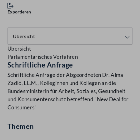
Exportieren
Übersicht
Parlamentarisches Verfahren
Schriftliche Anfrage
Schriftliche Anfrage der Abgeordneten Dr. Alma
Zadić, LL.M., Kolleginnen und Kollegen an die
Bundesministerin für Arbeit, Soziales, Gesundheit
und Konsumentenschutz betreffend "New Deal for
Consumers"
Themen