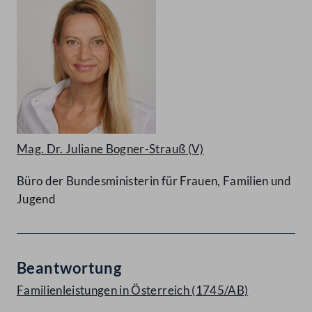
Mag. Dr. Juliane Bogner-Strauß
(V)
Büro der Bundesministerin für Frauen, Familien und
Jugend
Beantwortung
Familienleistungen in Österreich (1745/AB)