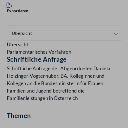
Exportieren
Übersicht
Parlamentarisches Verfahren
Schriftliche Anfrage
Schriftliche Anfrage der Abgeordneten Daniela
Holzinger-Vogtenhuber, BA, Kolleginnen und
Kollegen an die Bundesministerin für Frauen,
Familien und Jugend betreffend die
Familienleistungen in Österreich
Themen