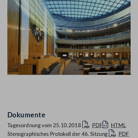
Abspielen
Dokumente
Tagesordnung vom 25.10.2018
PDF
HTML
Stenographisches Protokoll der 46. Sitzung
PDF