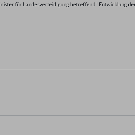
ister für Landesverteidigung betreffend "Entwicklung der