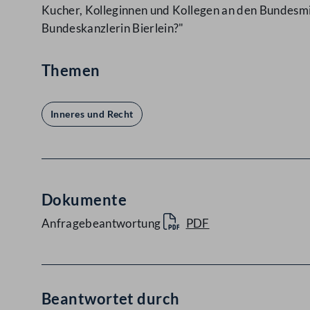
Kucher, Kolleginnen und Kollegen an den Bundesmin
Bundeskanzlerin Bierlein?"
Themen
Inneres und Recht
Dokumente
Anfragebeantwortung
PDF
Beantwortet durch