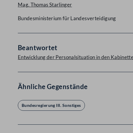
Mag. Thomas Starlinger
Bundesministerium für Landesverteidigung
Beantwortet
Entwicklung der Personalsituation in den Kabinette
Ähnliche Gegenstände
Bundesregierung III. Sonstiges