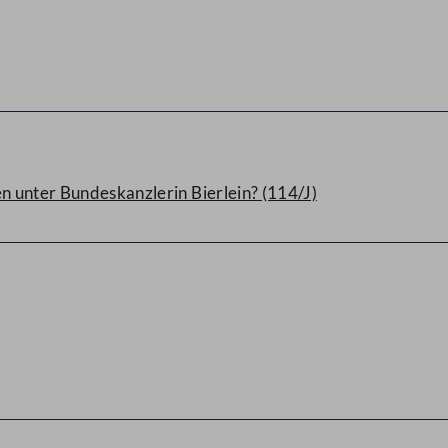
n unter Bundeskanzlerin Bierlein? (114/J)