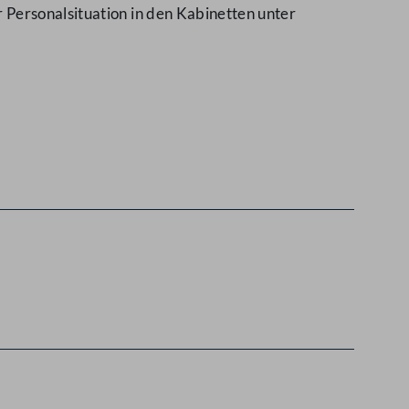
 Personalsituation in den Kabinetten unter