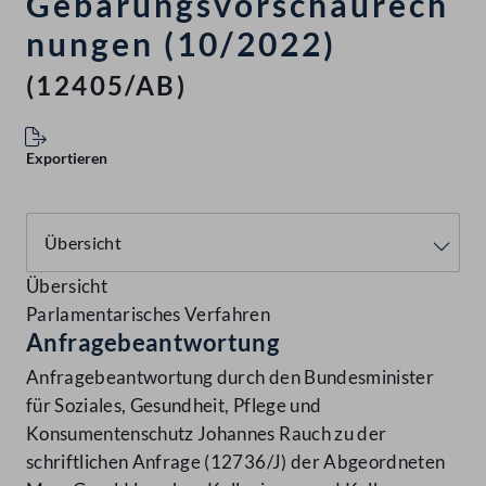
Gebarungsvorschaurech
nungen (10/2022)
(12405/AB)
Exportieren
Übersicht
Parlamentarisches Verfahren
Anfragebeantwortung
Anfragebeantwortung durch den Bundesminister
für Soziales, Gesundheit, Pflege und
Konsumentenschutz Johannes Rauch zu der
schriftlichen Anfrage (12736/J) der Abgeordneten