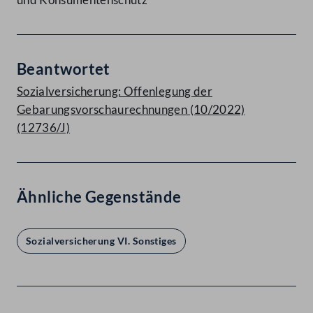
Beantwortet
Sozialversicherung: Offenlegung der
Gebarungsvorschaurechnungen (10/2022)
(12736/J)
Ähnliche Gegenstände
Sozialversicherung VI. Sonstiges