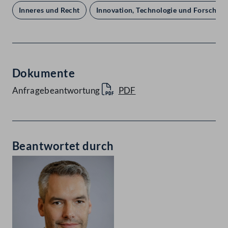
Inneres und Recht
Innovation, Technologie und Forschun
Dokumente
Anfragebeantwortung
PDF
Beantwortet durch