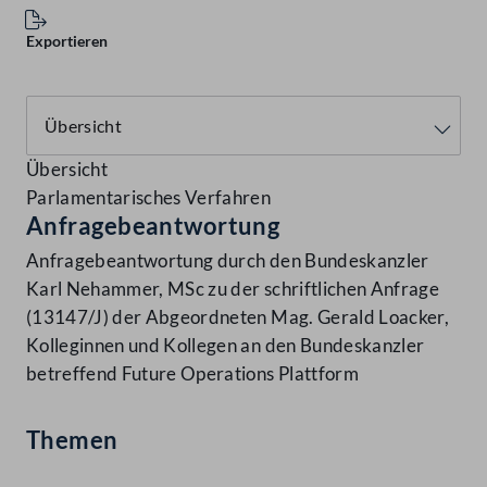
Exportieren
Übersicht
Parlamentarisches Verfahren
Anfragebeantwortung
Anfragebeantwortung durch den Bundeskanzler
Karl Nehammer, MSc zu der schriftlichen Anfrage
(13147/J) der Abgeordneten Mag. Gerald Loacker,
Kolleginnen und Kollegen an den Bundeskanzler
betreffend Future Operations Plattform
Themen