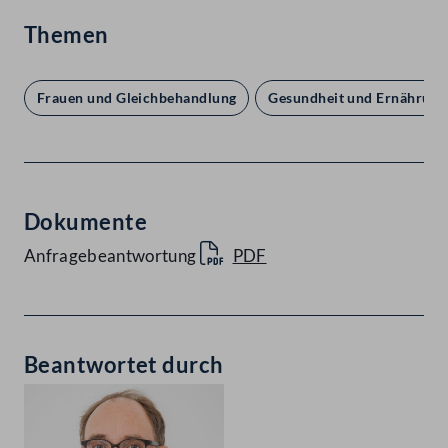
Themen
Frauen und Gleichbehandlung
Gesundheit und Ernährung
Dokumente
Anfragebeantwortung
PDF
Beantwortet durch