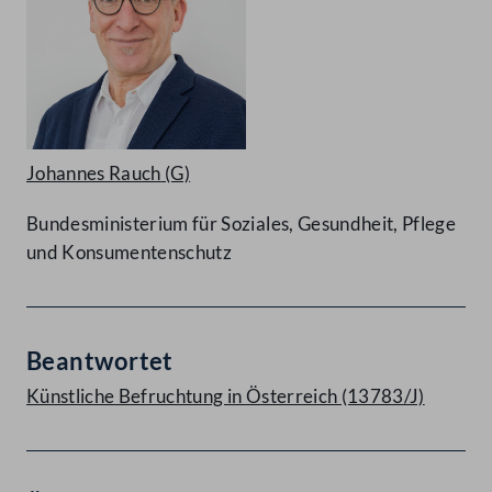
Johannes Rauch
(G)
Bundesministerium für Soziales, Gesundheit, Pflege
und Konsumentenschutz
Beantwortet
Künstliche Befruchtung in Österreich (13783/J)