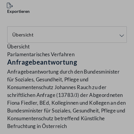
Exportieren
Übersicht
Parlamentarisches Verfahren
Anfragebeantwortung
Anfragebeantwortung durch den Bundesminister
für Soziales, Gesundheit, Pflege und
Konsumentenschutz Johannes Rauch zu der
schriftlichen Anfrage (13783/J) der Abgeordneten
Fiona Fiedler, BEd, Kolleginnen und Kollegen an den
Bundesminister für Soziales, Gesundheit, Pflege und
Konsumentenschutz betreffend Künstliche
Befruchtung in Österreich