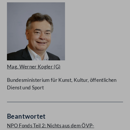
Mag. Werner Kogler
(G)
Bundesministerium für Kunst, Kultur, öffentlichen
Dienst und Sport
Beantwortet
NPO Fonds Teil 2: Nichts aus dem ÖVP-