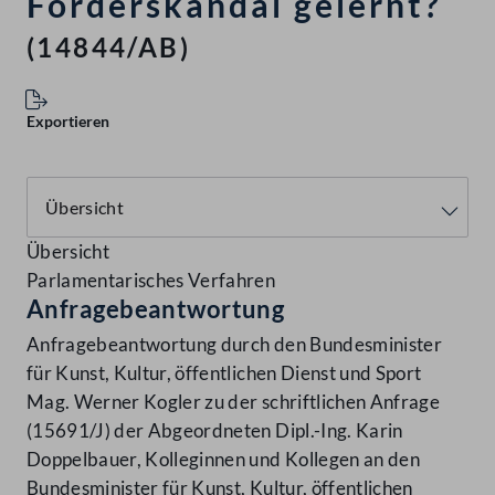
Förderskandal gelernt?
(14844/AB)
Exportieren
Übersicht
Parlamentarisches Verfahren
Anfragebeantwortung
Anfragebeantwortung durch den Bundesminister
für Kunst, Kultur, öffentlichen Dienst und Sport
Mag. Werner Kogler zu der schriftlichen Anfrage
(15691/J) der Abgeordneten Dipl.-Ing. Karin
Doppelbauer, Kolleginnen und Kollegen an den
Bundesminister für Kunst, Kultur, öffentlichen