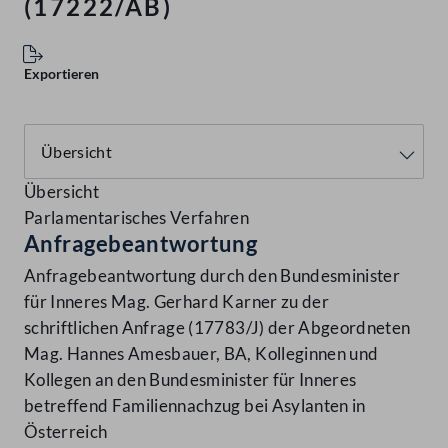
(17222/AB)
Exportieren
Übersicht
Parlamentarisches Verfahren
Anfragebeantwortung
Anfragebeantwortung durch den Bundesminister
für Inneres Mag. Gerhard Karner zu der
schriftlichen Anfrage (17783/J) der Abgeordneten
Mag. Hannes Amesbauer, BA, Kolleginnen und
Kollegen an den Bundesminister für Inneres
betreffend Familiennachzug bei Asylanten in
Österreich