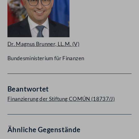
Dr. Magnus Brunner, LL.M.
(V)
Bundesministerium für Finanzen
Beantwortet
Finanzierung der Stiftung COMÚN (18737/J)
Ähnliche Gegenstände