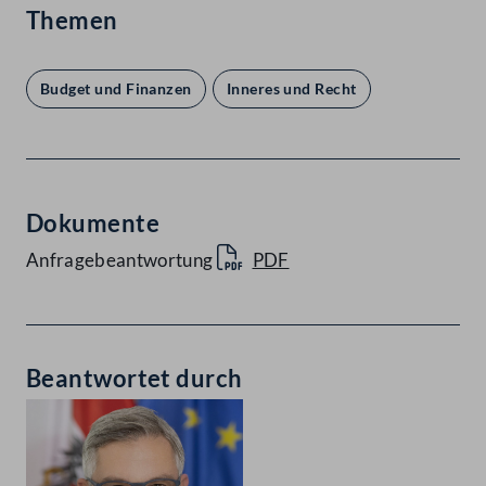
Themen
Budget und Finanzen
Inneres und Recht
Dokumente
Anfragebeantwortung
PDF
Beantwortet durch