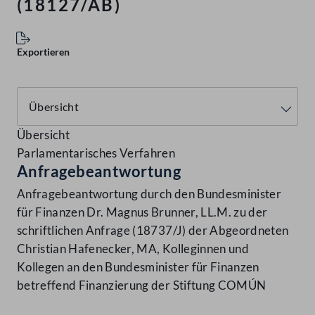
(18127/AB)
Exportieren
Übersicht
Parlamentarisches Verfahren
Anfragebeantwortung
Anfragebeantwortung durch den Bundesminister
für Finanzen Dr. Magnus Brunner, LL.M. zu der
schriftlichen Anfrage (18737/J) der Abgeordneten
Christian Hafenecker, MA, Kolleginnen und
Kollegen an den Bundesminister für Finanzen
betreffend Finanzierung der Stiftung COMÚN