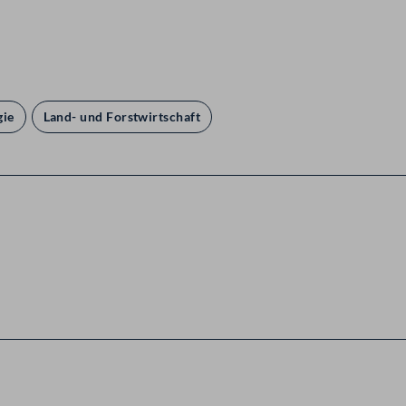
gie
Land- und Forstwirtschaft