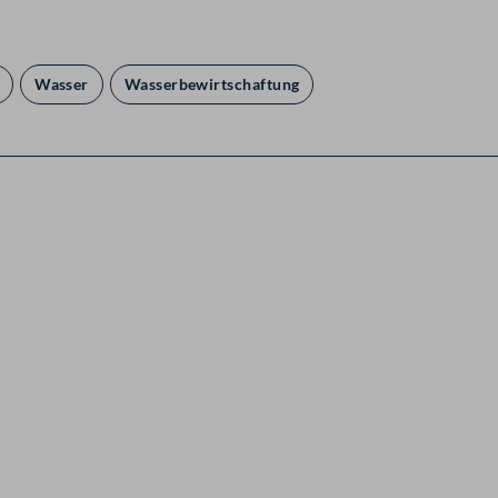
Wasser
Wasserbewirtschaftung