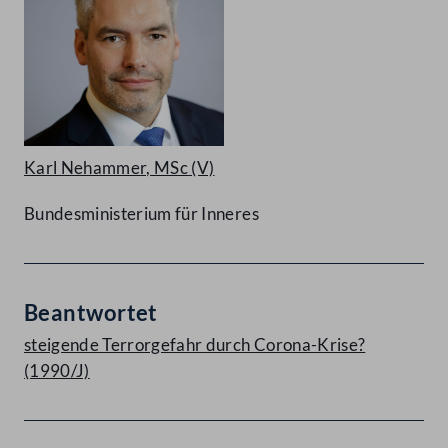
Karl Nehammer, MSc
(V)
Bundesministerium für Inneres
Beantwortet
steigende Terrorgefahr durch Corona-Krise?
(1990/J)