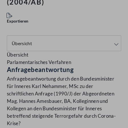
(2004/AB)
Exportieren
Übersicht
Parlamentarisches Verfahren
Anfragebeantwortung
Anfragebeantwortung durch den Bundesminister
für Inneres Karl Nehammer, MSc zu der
schriftlichen Anfrage (1990/J) der Abgeordneten
Mag. Hannes Amesbauer, BA, Kolleginnen und
Kollegen an den Bundesminister für Inneres
betreffend steigende Terrorgefahr durch Corona-
Krise?