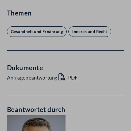
Themen
Gesundheit und Ernährung
Inneres und Recht
Dokumente
Anfragebeantwortung
PDF
Beantwortet durch