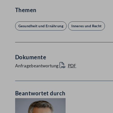
Themen
Gesundheit und Ernährung
Inneres und Recht
Dokumente
Anfragebeantwortung
PDF
Beantwortet durch