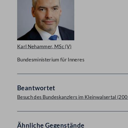
Karl Nehammer, MSc
(V)
Bundesministerium für Inneres
Beantwortet
Besuch des Bundeskanzlers im Kleinwalsertal (200
Ähnliche Gegenstände