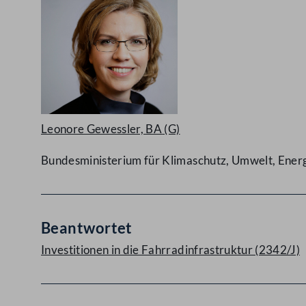
Leonore Gewessler, BA
(G)
Bundesministerium für Klimaschutz, Umwelt, Energi
Beantwortet
Investitionen in die Fahrradinfrastruktur (2342/J)