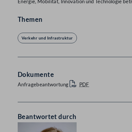
Energie, Mobilität, Innovation und Technologie bet
Themen
Verkehr und Infrastruktur
Dokumente
Anfragebeantwortung
PDF
Beantwortet durch