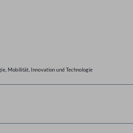
e, Mobilität, Innovation und Technologie