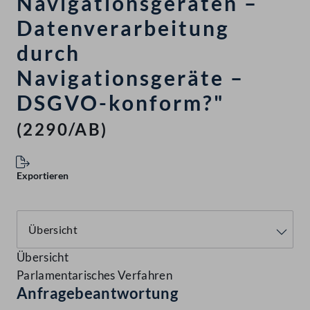
Navigationsgeräten –
Datenverarbeitung
durch
Navigationsgeräte –
DSGVO-konform?"
(2290/AB)
Exportieren
Übersicht
Parlamentarisches Verfahren
Anfragebeantwortung