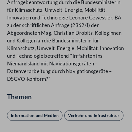
Anfragebeantwortung durch die Bundesministerin
für Klimaschutz, Umwelt, Energie, Mobilität,
Innovation und Technologie Leonore Gewessler, BA
zu der schriftlichen Anfrage (2362/J) der
Abgeordneten Mag. Christian Drobits, Kolleginnen
und Kollegen an die Bundesministerin für
Klimaschutz, Umwelt, Energie, Mobilität, Innovation
und Technologie betreffend "Irrfahrten ins
Niemandsland mit Navigationsgeräten –
Datenverarbeitung durch Navigationsgeräte –
DSGVO-konform?"
Themen
Information und Medien
Verkehr und Infrastruktur