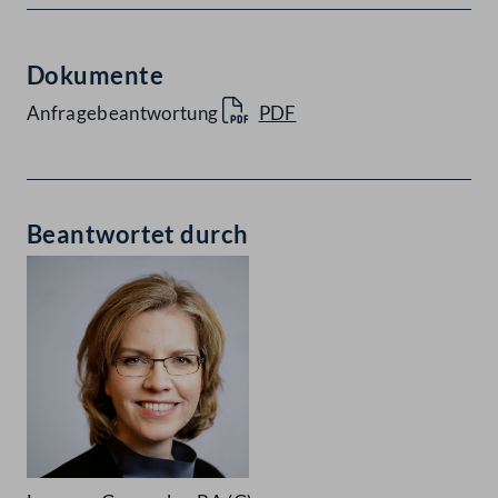
Dokumente
Anfragebeantwortung
PDF
Beantwortet durch