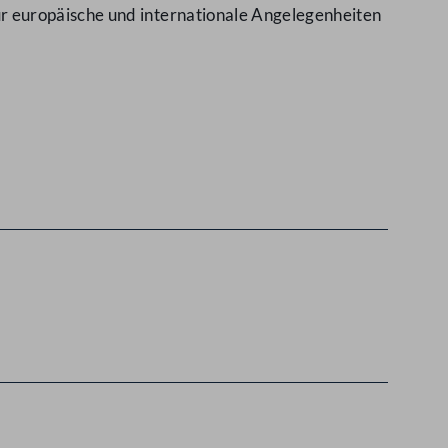
r europäische und internationale Angelegenheiten