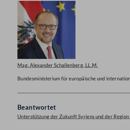
Mag. Alexander Schallenberg, LL.M.
Bundesministerium für europäische und internatio
Beantwortet
Unterstützung der Zukunft Syriens und der Region