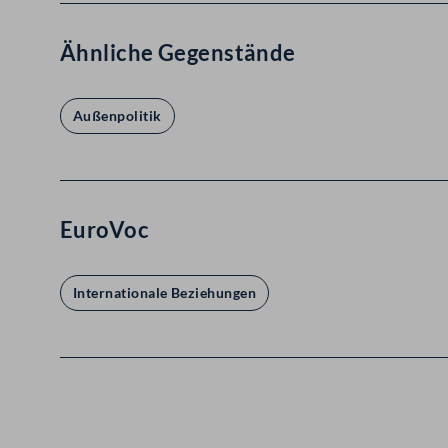
Ähnliche Gegenstände
Außenpolitik
EuroVoc
Internationale Beziehungen