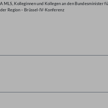
 MLS, Kolleginnen und Kollegen an den Bundesminister fü
 der Region – Brüssel-IV-Konferenz