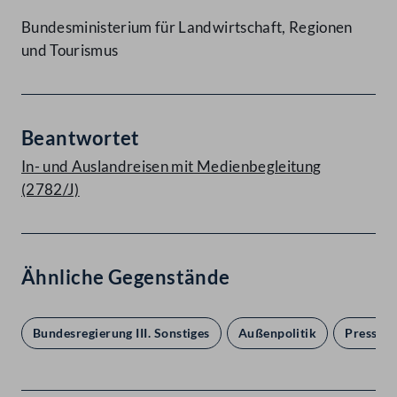
Bundesministerium für Landwirtschaft, Regionen
und Tourismus
Beantwortet
In- und Auslandreisen mit Medienbegleitung
(2782/J)
Ähnliche Gegenstände
Bundesregierung III. Sonstiges
Außenpolitik
Presse