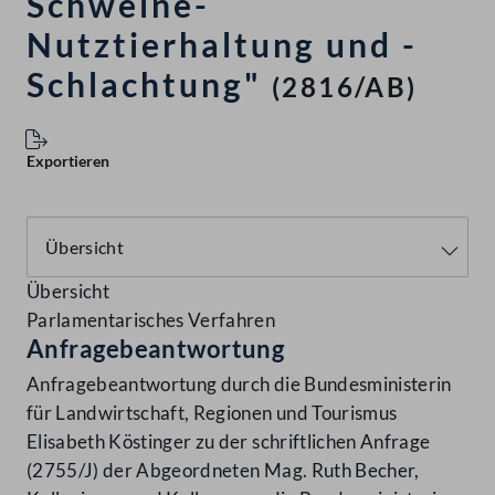
Schweine-
Nutztierhaltung und -
Schlachtung"
(2816/AB)
Exportieren
Übersicht
Parlamentarisches Verfahren
Anfragebeantwortung
Anfragebeantwortung durch die Bundesministerin
für Landwirtschaft, Regionen und Tourismus
Elisabeth Köstinger zu der schriftlichen Anfrage
(2755/J) der Abgeordneten Mag. Ruth Becher,