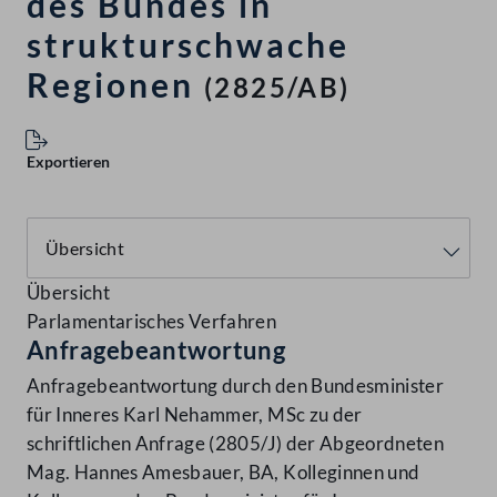
des Bundes in
strukturschwache
Regionen
(2825/AB)
Exportieren
Übersicht
Parlamentarisches Verfahren
Anfragebeantwortung
Anfragebeantwortung durch den Bundesminister
für Inneres Karl Nehammer, MSc zu der
schriftlichen Anfrage (2805/J) der Abgeordneten
Mag. Hannes Amesbauer, BA, Kolleginnen und