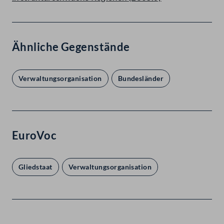
Ähnliche Gegenstände
Verwaltungsorganisation
Bundesländer
EuroVoc
Gliedstaat
Verwaltungsorganisation