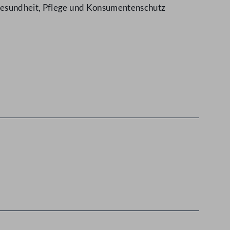
 Gesundheit, Pflege und Konsumentenschutz