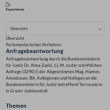
Exportieren
Übersicht
Parlamentarisches Verfahren
Anfragebeantwortung
Anfragebeantwortung durch die Bundesministerin
für Justiz Dr. Alma Zadić, LL.M. zu der schriftlichen
Anfrage (3290/J) der Abgeordneten Mag. Hannes
Amesbauer, BA, Kolleginnen und Kollegen an die
Bundesministerin für Justiz betreffend Terroralarm
in Grazer Justizanstalt
Themen