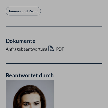
Inneres und Recht
Dokumente
Anfragebeantwortung
PDF
Beantwortet durch