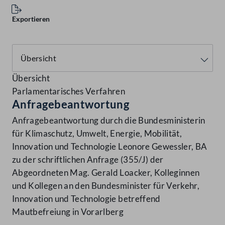
Exportieren
Übersicht
Parlamentarisches Verfahren
Anfragebeantwortung
Anfragebeantwortung durch die Bundesministerin
für Klimaschutz, Umwelt, Energie, Mobilität,
Innovation und Technologie Leonore Gewessler, BA
zu der schriftlichen Anfrage (355/J) der
Abgeordneten Mag. Gerald Loacker, Kolleginnen
und Kollegen an den Bundesminister für Verkehr,
Innovation und Technologie betreffend
Mautbefreiung in Vorarlberg