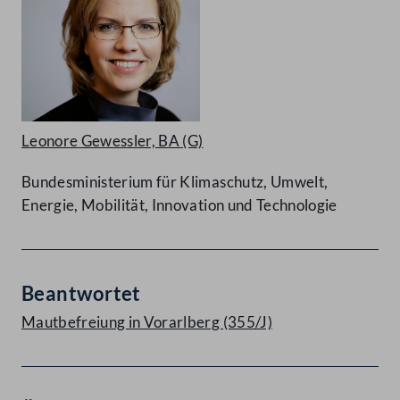
Leonore Gewessler, BA
(G)
Bundesministerium für Klimaschutz, Umwelt,
Energie, Mobilität, Innovation und Technologie
Beantwortet
Mautbefreiung in Vorarlberg (355/J)