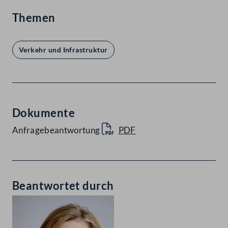
Themen
Verkehr und Infrastruktur
Dokumente
Anfragebeantwortung
PDF
Beantwortet durch